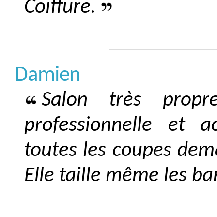
Coiffure.
Damien
Salon très propr
professionnelle et ac
toutes les coupes de
Elle taille même les ba