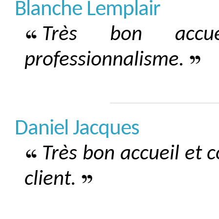
Blanche Lemplair
Très bon accu
professionnalisme.
Daniel Jacques
Très bon accueil et 
client.