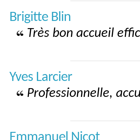
Brigitte Blin
Très bon accueil effi
Yves Larcier
Professionnelle, accu
Emmanuel Nicot