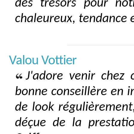
des trésors pour not
chaleureux, tendance 
Valou Vottier
J'adore venir chez c
bonne conseillère en 
de look régulièrement,
déçue de la prestatio