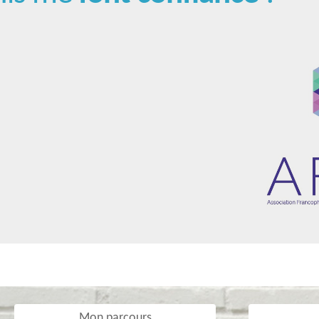
Mon parcours