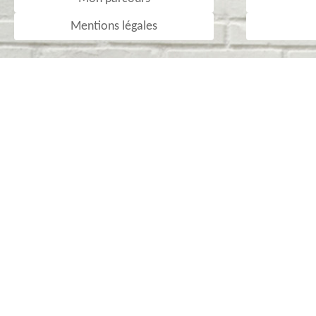
Mentions légales