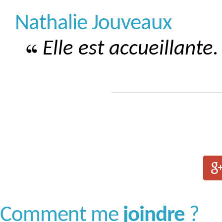
Nathalie Jouveaux
Elle est accueillante.
Comment me
joindre
?