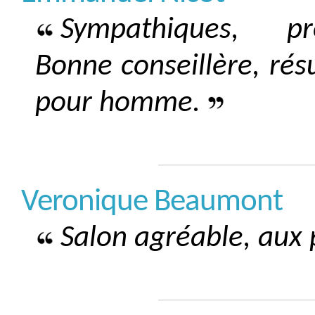
Sympathiques, prof
Bonne conseillère, rés
pour homme.
Veronique Beaumont
Salon agréable, aux p