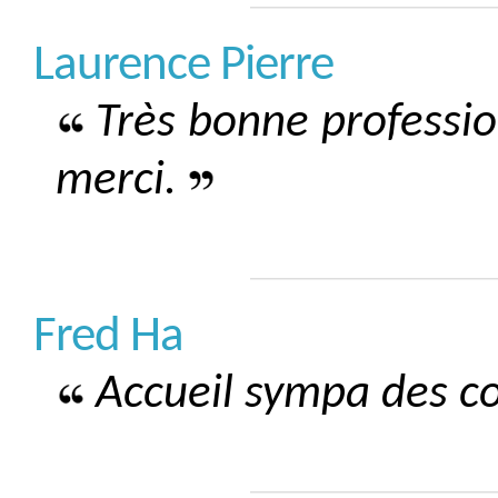
Laurence Pierre
Très bonne profession
merci.
Fred Ha
Accueil sympa des co