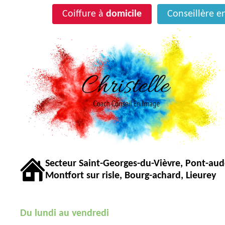
Coiffure à
domicile
Conseillère 
Secteur Saint-Georges-du-Vièvre, Pont-au
Montfort sur risle, Bourg-achard, Lieurey
Du lundi au vendredi