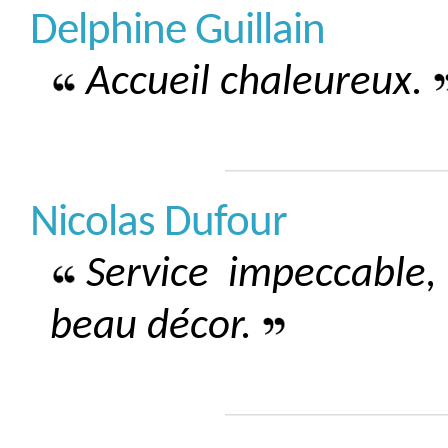
Delphine Guillain
Accueil chaleureux.
Nicolas Dufour
Service impeccable, 
beau décor.