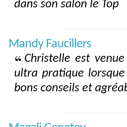
dans son salon le Top
Mandy Faucillers
Christelle est venu
ultra pratique lorsque
bons conseils et agré