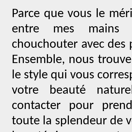
Parce que vous le méri
entre mes mains ex
chouchouter avec des p
Ensemble, nous trouver
le style qui vous corre
votre beauté nature
contacter pour prend
toute la splendeur de v