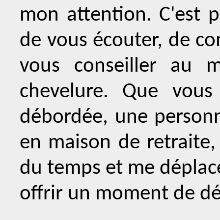
mon attention. C'est 
de vous écouter, de co
vous conseiller au 
chevelure. Que vou
débordée, une personne
en maison de retraite,
du temps et me déplace
offrir un moment de dé