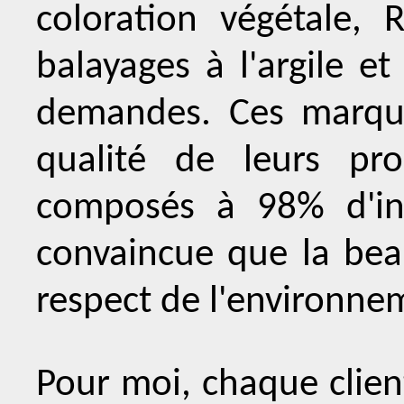
coloration végétale,
balayages à l'argile e
demandes. Ces marqu
qualité de leurs pr
composés à 98% d'ing
convaincue que la bea
respect de l'environnem
Pour moi, chaque clien