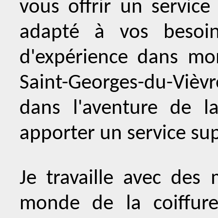
vous offrir un service
adapté à vos besoi
d'expérience dans mon
Saint-Georges-du-Vièvr
dans l'aventure de l
apporter un service su
Je travaille avec de
monde de la coiffure