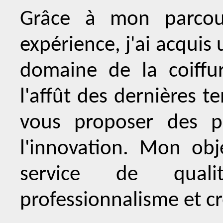
Grâce à mon parcour
expérience, j'ai acquis
domaine de la coiffu
l'affût des dernières 
vous proposer des p
l'innovation. Mon obj
service de qualité
professionnalisme et cr