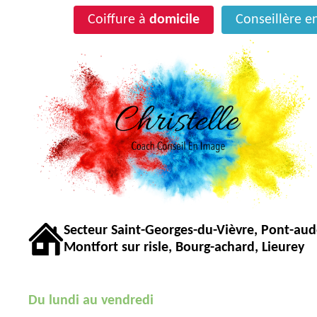
Coiffure à
domicile
Conseillère 
Secteur Saint-Georges-du-Vièvre, Pont-au
Montfort sur risle, Bourg-achard, Lieurey
Du lundi au vendredi